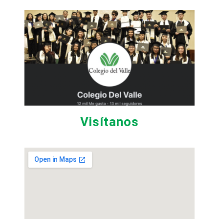
Visítanos