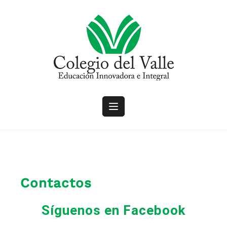
Contactos
Síguenos en Facebook